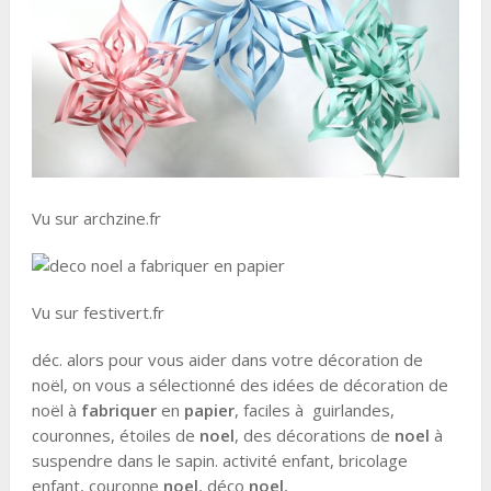
Vu sur archzine.fr
Vu sur festivert.fr
déc. alors pour vous aider dans votre décoration de
noël, on vous a sélectionné des idées de décoration de
noël à
fabriquer
en
papier
, faciles à guirlandes,
couronnes, étoiles de
noel
, des décorations de
noel
à
suspendre dans le sapin. activité enfant, bricolage
enfant, couronne
noel
, déco
noel
,