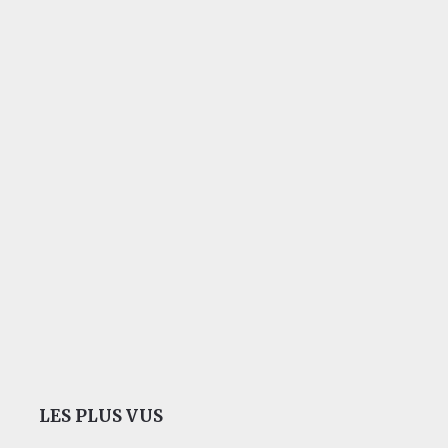
LES PLUS VUS