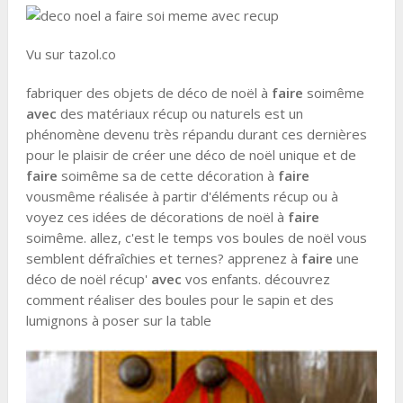
Vu sur tazol.co
fabriquer des objets de déco de noël à
faire
soimême
avec
des matériaux récup ou naturels est un
phénomène devenu très répandu durant ces dernières
pour le plaisir de créer une déco de noël unique et de
faire
soimême sa de cette décoration à
faire
vousmême réalisée à partir d'éléments récup ou à
voyez ces idées de décorations de noël à
faire
soimême. allez, c'est le temps vos boules de noël vous
semblent défraîchies et ternes? apprenez à
faire
une
déco de noël récup'
avec
vos enfants. découvrez
comment réaliser des boules pour le sapin et des
lumignons à poser sur la table