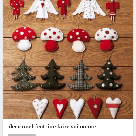
deco noel feutrine faire soi meme