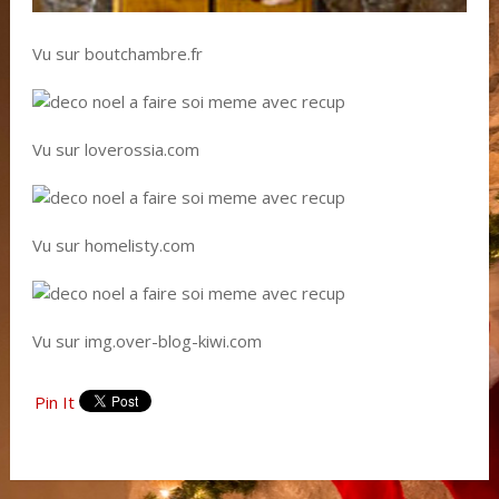
Vu sur boutchambre.fr
Vu sur loverossia.com
Vu sur homelisty.com
Vu sur img.over-blog-kiwi.com
Pin It