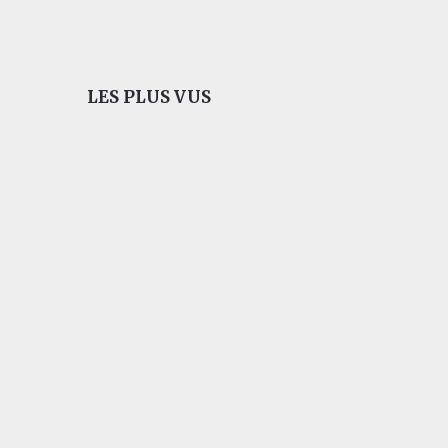
LES PLUS VUS