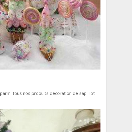
 parmi tous nos produits décoration de sapi. lot