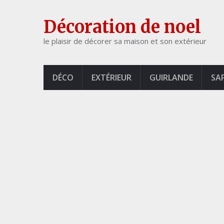
Décoration de noel
le plaisir de décorer sa maison et son extérieur
DÉCO
EXTÉRIEUR
GUIRLANDE
SA