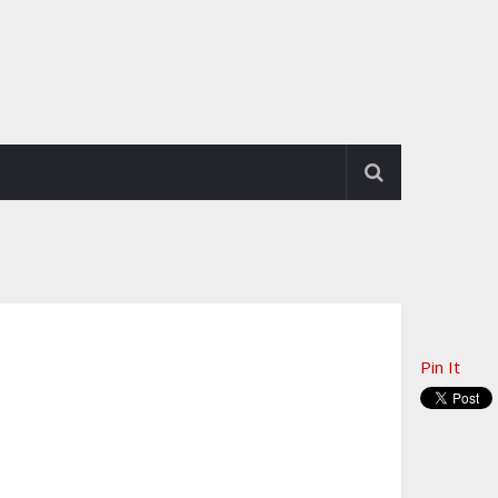
Pin It