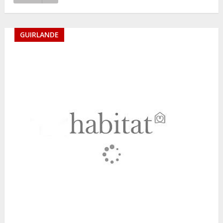
GUIRLANDE