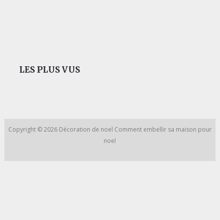
LES PLUS VUS
Copyright © 2026
Décoration de noel
Comment embellir sa maison pour
noel