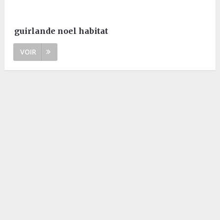
guirlande noel habitat
VOIR