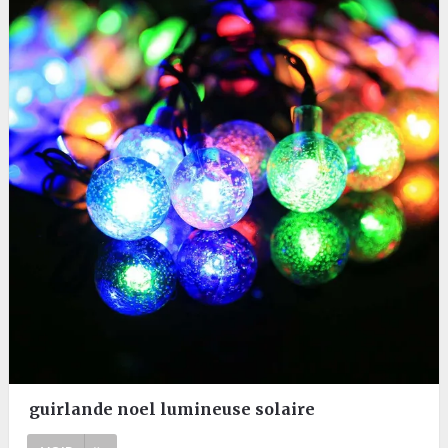
guirlande noel lumineuse solaire