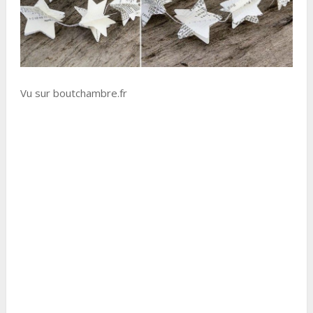
Vu sur boutchambre.fr