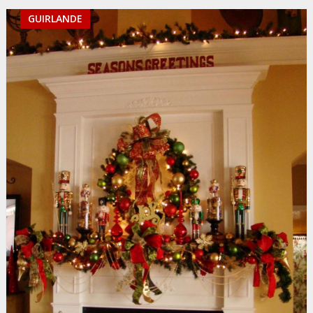
GUIRLANDE