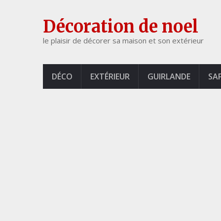
Décoration de noel
le plaisir de décorer sa maison et son extérieur
DÉCO
EXTÉRIEUR
GUIRLANDE
SA