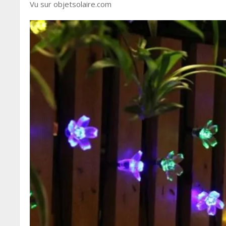
Vu sur objetsolaire.com